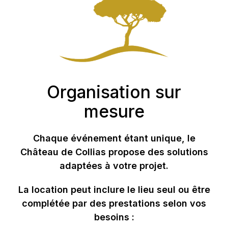
Organisation sur
mesure
Chaque événement étant unique, le
Château de Collias propose des solutions
adaptées à votre projet.
La location peut inclure le lieu seul ou être
complétée par des prestations selon vos
besoins :