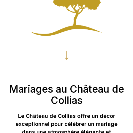
↓
Mariages au Château de
Collias
Le Château de Collias offre un décor
exceptionnel pour célébrer un mariage
dans une atmosphère élégante et