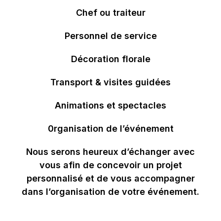
Chef ou traiteur
Personnel de service
Décoration florale
Transport & visites guidées
Animations et spectacles
0rganisation de l’événement
Nous serons heureux d’échanger avec
vous afin de concevoir un projet
personnalisé et de vous accompagner
dans l’organisation de votre événement.