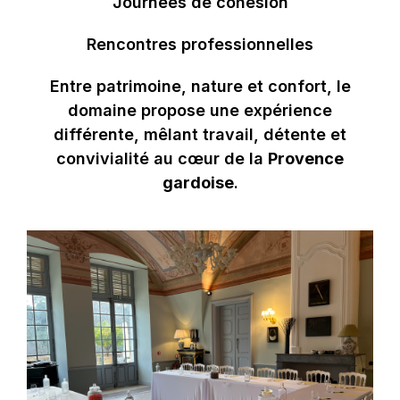
Journées de cohésion
Rencontres professionnelles
Entre patrimoine, nature et confort, le
domaine propose une expérience
différente, mêlant travail, détente et
convivialité au cœur de la
Provence
gardoise
.