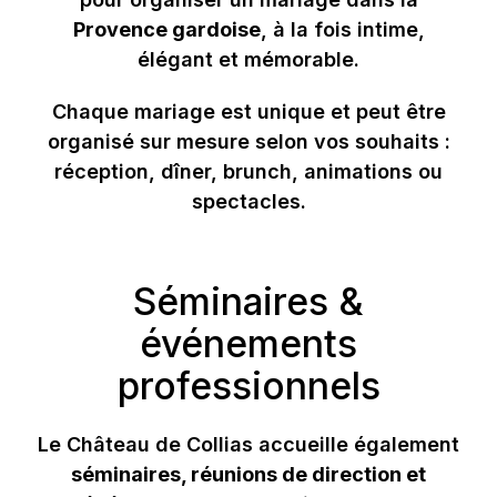
Provence gardoise
, à la fois intime,
élégant et mémorable.
Chaque mariage est unique et peut être
organisé sur mesure selon vos souhaits :
réception, dîner, brunch, animations ou
spectacles.
Séminaires &
événements
professionnels
Le Château de Collias accueille également
séminaires, réunions de direction et