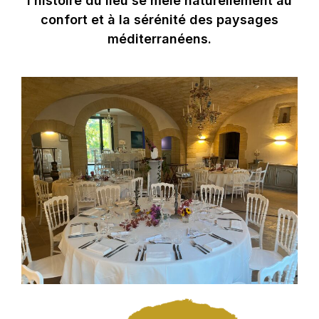
l’histoire du lieu se mêle naturellement au
confort et à la sérénité des paysages
méditerranéens.