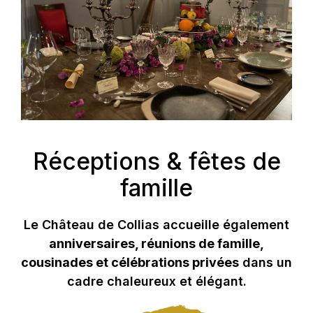
Réceptions & fêtes de
famille
Le Château de Collias accueille également
anniversaires, réunions de famille,
cousinades et célébrations privées
dans un
cadre chaleureux et élégant.