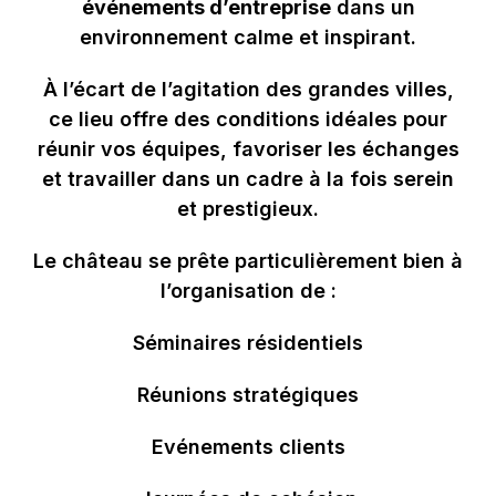
événements d’entreprise
dans un
environnement calme et inspirant.
À l’écart de l’agitation des grandes villes,
ce lieu offre des conditions idéales pour
réunir vos équipes, favoriser les échanges
et travailler dans un cadre à la fois serein
et prestigieux.
Le château se prête particulièrement bien à
l’organisation de :
Séminaires résidentiels
Réunions stratégiques
Evénements clients