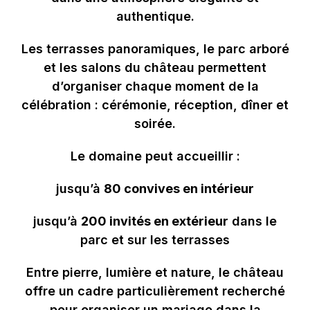
authentique.
Les terrasses panoramiques, le parc arboré
et les salons du château permettent
d’organiser chaque moment de la
célébration : cérémonie, réception, dîner et
soirée.
Le domaine peut accueillir :
jusqu’à
80 convives en intérieur
jusqu’à
200 invités en extérieur
dans le
parc et sur les terrasses
Entre pierre, lumière et nature, le château
offre un cadre particulièrement recherché
pour organiser un mariage dans la